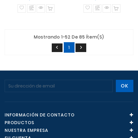
normal
normal
Mostrando 1-52 De 85 Ítem(s)
1


INFORMACIÓN DE CONTACTO
PRODUCTOS
NUESTRA EMPRESA