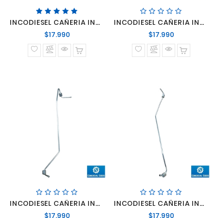
INCODIESEL CAÑERIA INYECTOR CUMMINS 8.3 N°3
INCODIESEL CAÑERIA INYECTOR CUMMINS 8.3 N°4
Precio
Precio
$17.990
$17.990
normal
normal
INCODIESEL CAÑERIA INYECTOR CUMMINS 8.3 N°5
INCODIESEL CAÑERIA INYECTOR CUMMINS 8.3 N°6
Precio
Precio
$17.990
$17.990