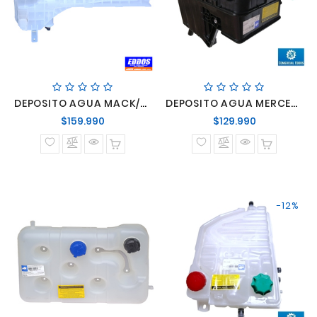
DEPOSITO AGUA MACK/VOLVO
DEPOSITO AGUA MERCEDES ACTROS AXOR
Precio
Precio
$159.990
$129.990
normal
normal
-12%