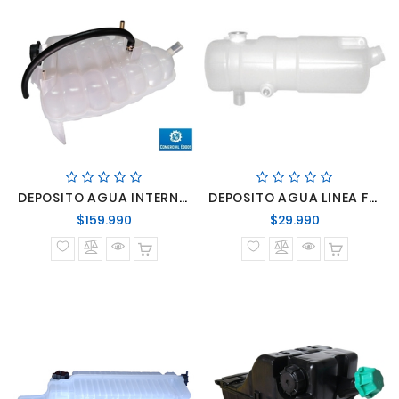
DEPOSITO AGUA INTERNATIONAL NAVISTAR
DEPOSITO AGUA LINEA FORD ANTIGUO 17210-17240-14220 F-12000
Precio
Precio
$159.990
$29.990
normal
normal