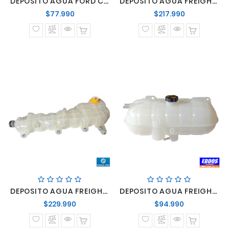
DEPOSITO AGUA FORD CARGO ISB 4.5 / ISB 6.7 / ISL 8.9 2012-2016
DEPOSITO AGUA FREIGHTLINER CASCADIA
Precio
Precio
$77.990
$217.990
normal
normal
DEPOSITO AGUA FREIGHTLINER CASCADIA DESDE 2018
DEPOSITO AGUA FREIGHTLINER COLUMBIA
Precio
Precio
$229.990
$94.990
normal
normal