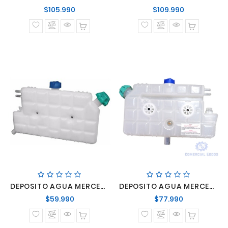
Precio
Precio
$105.990
$109.990
normal
normal
DEPOSITO AGUA MERCEDES BENZ LO-916 ACCELO
DEPOSITO AGUA MERCEDES BENZ LO-916 NUEVO
Precio
Precio
$59.990
$77.990
normal
normal