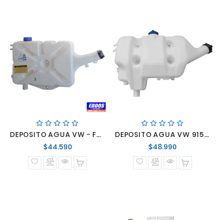
DEPOSITO AGUA VW - FORD CARGO C/TAPA
DEPOSITO AGUA VW 9150 2 SALIDAS
Precio
Precio
$44.590
$48.990
normal
normal