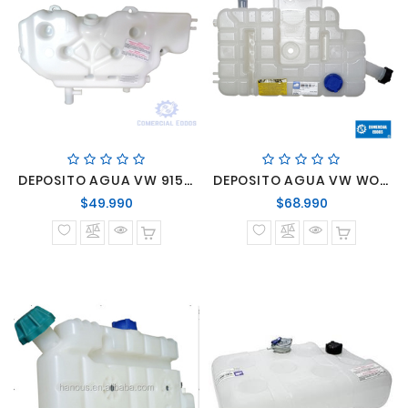
DEPOSITO AGUA VW 9150 FORD CARGO 1722 1317
DEPOSITO AGUA VW WORKER
Precio
Precio
$49.990
$68.990
normal
normal