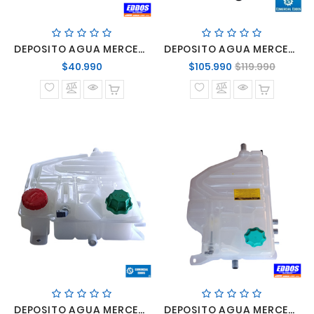
DEPOSITO AGUA MERCEDES BENZ L-1620E/22E/LS-1634/OF-1417/OF-1418 OF-1721/OH-1418/OH-1421/O-500
DEPOSITO AGUA MERCEDES BENZ ATEGO 1718/1721418/2425/1419/2429/2430/3026
Precio
Precio
Precio
$40.990
$105.990
$119.990
normal
normal
DEPOSITO AGUA MERCEDES BENZ ATEGO 1718/1721418/2425/1419/2429/2430/3026
DEPOSITO AGUA MERCEDES BENZ ATEGO NUEVO