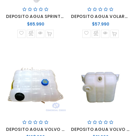
DEPOSITO AGUA SPRINTER 515 OM-651 415 515
DEPOSITO AGUA VOLARE W9 FLY (ORIGINAL)
Precio
Precio
$65.990
$57.990
normal
normal
DEPOSITO AGUA VOLVO FH/RENAULT SERIES C/K/T C520
DEPOSITO AGUA VOLVO FH12 SIN TAPA