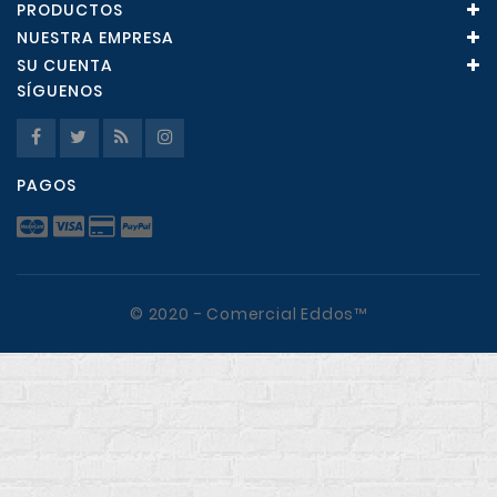
PRODUCTOS
NUESTRA EMPRESA
SU CUENTA
SÍGUENOS
PAGOS
© 2020 - Comercial Eddos™