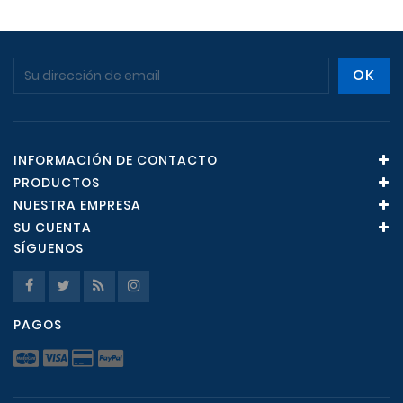
INFORMACIÓN DE CONTACTO
PRODUCTOS
NUESTRA EMPRESA
SU CUENTA
SÍGUENOS
PAGOS