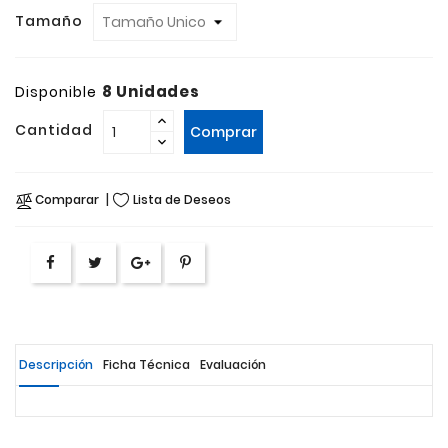
Tamaño
8 Unidades
Disponible
Cantidad
Comprar
Comparar
Lista de Deseos
Descripción
Ficha Técnica
Evaluación