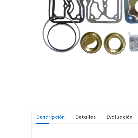
Descripción
Detalles
Evaluación