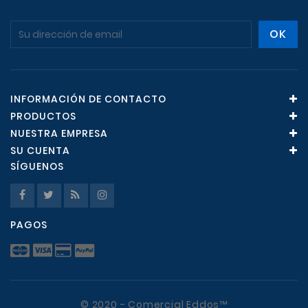
INFORMACIÓN DE CONTACTO
PRODUCTOS
NUESTRA EMPRESA
SU CUENTA
SÍGUENOS
PAGOS
© 2020 - Comercial Eddos™