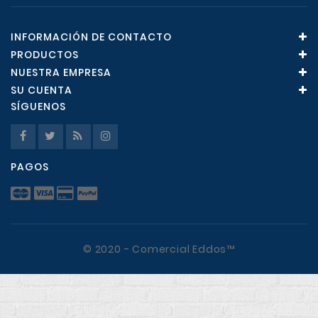
INFORMACIÓN DE CONTACTO
PRODUCTOS
NUESTRA EMPRESA
SU CUENTA
SÍGUENOS
PAGOS
© 2020 - Comercial Eddos™