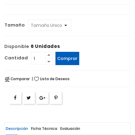
Tamaño
6 Unidades
Disponible
Cantidad
Comprar
Comparar
Lista de Deseos
Descripción
Ficha Técnica
Evaluación