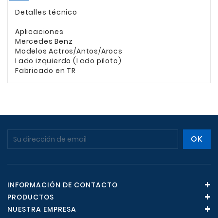
Detalles técnico
Aplicaciones
Mercedes Benz
Modelos Actros/Antos/Arocs
Lado izquierdo (Lado piloto)
Fabricado en TR
INFORMACIÓN DE CONTACTO
PRODUCTOS
NUESTRA EMPRESA