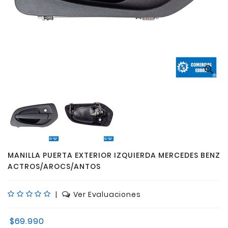

MANILLA PUERTA EXTERIOR IZQUIERDA MERCEDES BENZ
ACTROS/AROCS/ANTOS
|
Ver Evaluaciones
$69.990