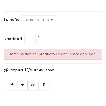
Tamaño
Cantidad
Combinación del producto se encuentra agotado.
Comparar
Lista de Deseos